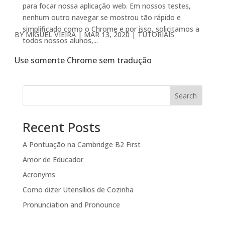
para focar nossa aplicação web. Em nossos testes,
nenhum outro navegar se mostrou tão rápido e
simplificado como o Chrome e por isso, solicitamos a
BY
MIGUEL VIEIRA
|
MAR 13, 2020
|
TUTORIAIS
todos nossos alunos,...
Use somente Chrome sem tradução
Search
Recent Posts
A Pontuação na Cambridge B2 First
Amor de Educador
Acronyms
Como dizer Utensílios de Cozinha
Pronunciation and Pronounce