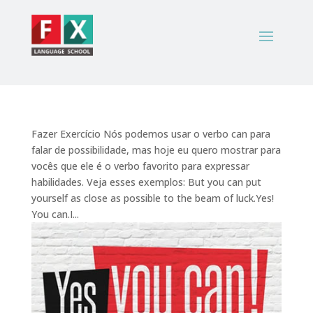
Fazer Exercício Nós podemos usar o verbo can para
falar de possibilidade, mas hoje eu quero mostrar para
vocês que ele é o verbo favorito para expressar
habilidades. Veja esses exemplos: But you can put
yourself as close as possible to the beam of luck.Yes!
You can.I...