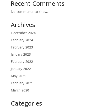
Recent Comments
No comments to show.
Archives
December 2024
February 2024
February 2023
January 2023
February 2022
January 2022
May 2021
February 2021
March 2020
Categories