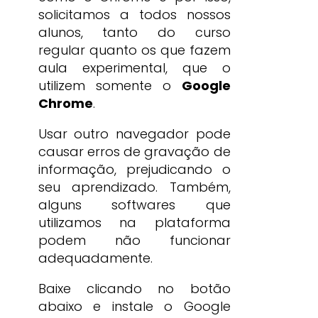
solicitamos a todos nossos
alunos, tanto do curso
regular quanto os que fazem
aula experimental, que o
utilizem somente o
Google
Chrome
.
Usar outro navegador pode
causar erros de gravação de
informação, prejudicando o
seu aprendizado. Também,
alguns softwares que
utilizamos na plataforma
podem não funcionar
adequadamente.
Baixe clicando no botão
abaixo e instale o Google