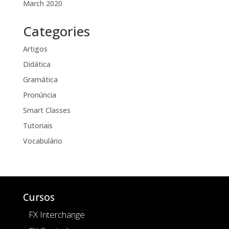
March 2020
Categories
Artigos
Didática
Gramática
Pronúncia
Smart Classes
Tutoriais
Vocabulário
Cursos
FX Interchange