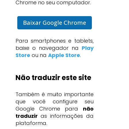
Chrome no seu computador.
Baixar Google Chrome
Para smartphones e tablets,
baixe o navegador na
Play
Store
ou na
Apple Store
.
Não traduzir este site
Também é muito importante
que você configure seu
Google Chrome para
não
traduzir
as informações da
plataforma.