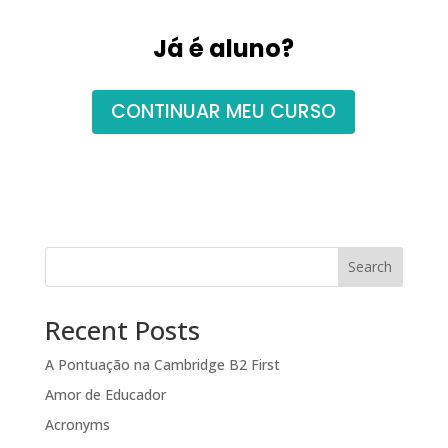
Já é aluno?
CONTINUAR MEU CURSO
Search
Recent Posts
A Pontuação na Cambridge B2 First
Amor de Educador
Acronyms