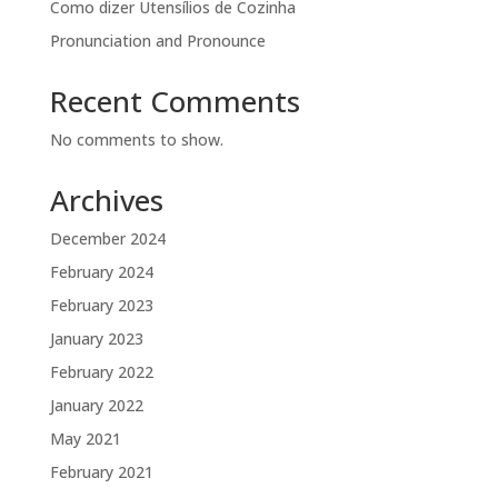
Como dizer Utensílios de Cozinha
Pronunciation and Pronounce
Recent Comments
No comments to show.
Archives
December 2024
February 2024
February 2023
January 2023
February 2022
January 2022
May 2021
February 2021