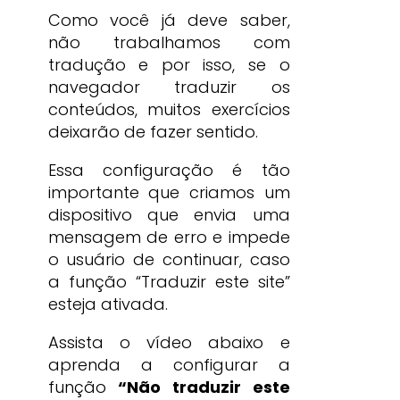
Como você já deve saber,
não trabalhamos com
tradução e por isso, se o
navegador traduzir os
conteúdos, muitos exercícios
deixarão de fazer sentido.
Essa configuração é tão
importante que criamos um
dispositivo que envia uma
mensagem de erro e impede
o usuário de continuar, caso
a função “Traduzir este site”
esteja ativada.
Assista o vídeo abaixo e
aprenda a configurar a
função
“Não traduzir este