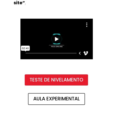
site”
.
TESTE DE NIVELAMENTO
AULA EXPERIMENTAL