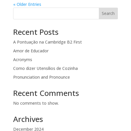
« Older Entries
Search
Recent Posts
A Pontuação na Cambridge B2 First
Amor de Educador
Acronyms
Como dizer Utensílios de Cozinha
Pronunciation and Pronounce
Recent Comments
No comments to show.
Archives
December 2024