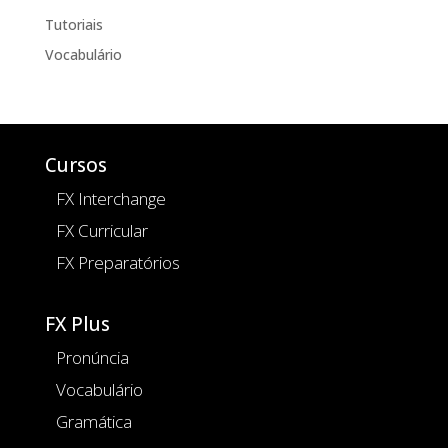
Tutoriais
Vocabulário
Cursos
FX Interchange
FX Curricular
FX Preparatórios
FX Plus
Pronúncia
Vocabulário
Gramática