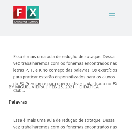
Essa é mais uma aula de redução de sotaque. Dessa
vez trabalharemos com os fonemas encontrados nas
letras P, T, e K no começo das palavras. Os exercícios
para praticar estarão disponibilizados para os alunos
do FX Premium e para quem estiver cadastrado no FX
BY
MIGUEL VIEIRA
|
FEB 25, 2021
|
DIDÁTICA
Club....
Palavras
Essa é mais uma aula de redução de sotaque. Dessa
vez trabalharemos com os fonemas encontrados nas