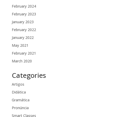
February 2024
February 2023
January 2023
February 2022
January 2022
May 2021
February 2021
March 2020
Categories
Artigos
Didática
Gramática
Pronúncia
Smart Classes