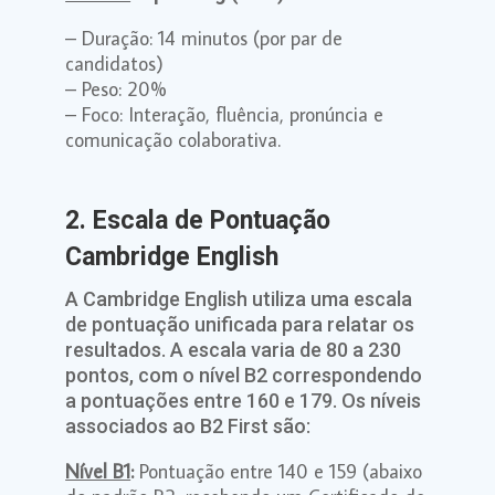
– Duração: 14 minutos (por par de
candidatos)
– Peso: 20%
– Foco: Interação, fluência, pronúncia e
comunicação colaborativa.
2. Escala de Pontuação
Cambridge English
A Cambridge English utiliza uma escala
de pontuação unificada para relatar os
resultados. A escala varia de 80 a 230
pontos, com o nível B2 correspondendo
a pontuações entre 160 e 179. Os níveis
associados ao B2 First são:
Nível B1
:
Pontuação entre 140 e 159 (abaixo