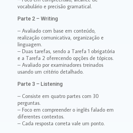
vocabulário e precisão gramatical.
Parte 2 – Writing
– Avaliado com base em conteúdo,
realização comunicativa, organização e
linguagem.
– Duas tarefas, sendo a Tarefa 1 obrigatória
e a Tarefa 2 oferecendo opções de tópicos.
– Avaliado por examinadores treinados
usando um critério detalhado.
Parte 3 – Listening
– Consiste em quatro partes com 30
perguntas.
– Foco em compreender o inglês falado em
diferentes contextos.
– Cada resposta correta vale um ponto.