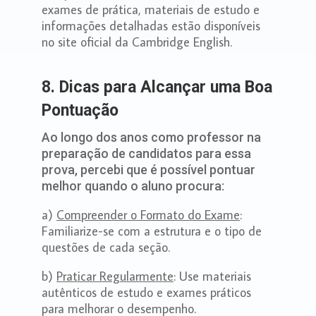
exames de prática, materiais de estudo e
informações detalhadas estão disponíveis
no site oficial da Cambridge English.
8. Dicas para Alcançar uma Boa
Pontuação
Ao longo dos anos como professor na
preparação de candidatos para essa
prova, percebi que é possível pontuar
melhor quando o aluno procura:
a)
Compreender o Formato do Exame
:
Familiarize-se com a estrutura e o tipo de
questões de cada seção.
b)
Praticar Regularmente
: Use materiais
autênticos de estudo e exames práticos
para melhorar o desempenho.