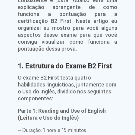
consistente e justa. Abaixo está uma
explicação abrangente de como
funciona a pontuação para a
certificação B2 First. Neste artigo eu
organizei eu mostro para você alguns
aspectos desse exame para que você
consiga visualizar como funciona a
pontuação dessa prova.
1. Estrutura do Exame B2 First
O exame B2 First testa quatro
habilidades linguísticas, juntamente com
o Uso do Inglês, dividido nos seguintes
componentes:
Parte 1
: Reading and Use of English
(Leitura e Uso do Inglês)
– Duração: 1 hora e 15 minutos