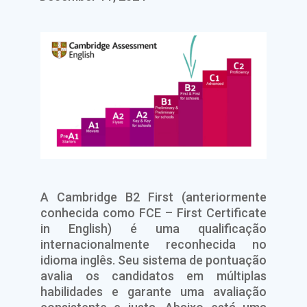
A Cambridge B2 First (anteriormente
conhecida como FCE – First Certificate
in English) é uma qualificação
internacionalmente reconhecida no
idioma inglês. Seu sistema de pontuação
avalia os candidatos em múltiplas
habilidades e garante uma avaliação