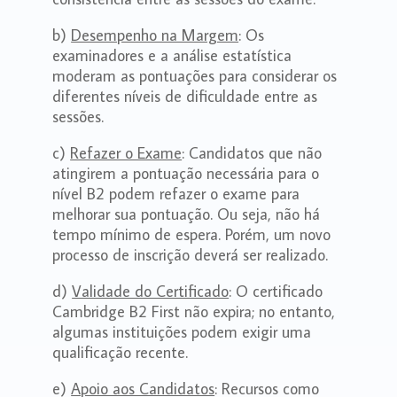
b)
Desempenho na Margem
: Os
examinadores e a análise estatística
moderam as pontuações para considerar os
diferentes níveis de dificuldade entre as
sessões.
c)
Refazer o Exame
: Candidatos que não
atingirem a pontuação necessária para o
nível B2 podem refazer o exame para
melhorar sua pontuação. Ou seja, não há
tempo mínimo de espera. Porém, um novo
processo de inscrição deverá ser realizado.
d)
Validade do Certificado
: O certificado
Cambridge B2 First não expira; no entanto,
algumas instituições podem exigir uma
qualificação recente.
e)
Apoio aos Candidatos
: Recursos como