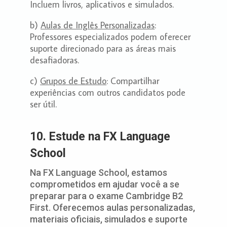
Incluem livros, aplicativos e simulados.
b)
Aulas de Inglês Personalizadas
:
Professores especializados podem oferecer
suporte direcionado para as áreas mais
desafiadoras.
c)
Grupos de Estudo
: Compartilhar
experiências com outros candidatos pode
ser útil.
10. Estude na FX Language
School
Na FX Language School, estamos
comprometidos em ajudar você a se
preparar para o exame Cambridge B2
First. Oferecemos aulas personalizadas,
materiais oficiais, simulados e suporte