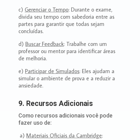
c)
Gerenciar o Tempo
: Durante o exame,
divida seu tempo com sabedoria entre as
partes para garantir que todas sejam
concluídas.
d)
Buscar Feedback
: Trabalhe com um
professor ou mentor para identificar áreas
de melhoria.
e)
Participar de Simulados
: Eles ajudam a
simular o ambiente de prova e a reduzir a
ansiedade.
9. Recursos Adicionais
Como recursos adicionais você pode
fazer uso de:
a)
Materiais Oficiais da Cambridge
: