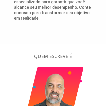
especializado para garantir que você
alcance seu melhor desempenho. Conte
conosco para transformar seu objetivo
em realidade.
QUEM ESCREVE É