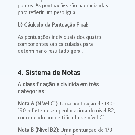
pontos. As pontuações são padronizadas
para refletir um peso igual.
b)
Cáulculo da Pontuação Final
:
As pontuações individuais dos quatro
componentes são calculadas para
determinar o resultado geral.
4. Sistema de Notas
A classificação é dividida em três
categorias:
Nota A (Nível C1)
: Uma pontuação de 180-
190 reflete desempenho acima do nível B2,
concedendo um certificado de nível C1.
Nota B (Nível B2)
: Uma pontuação de 173-