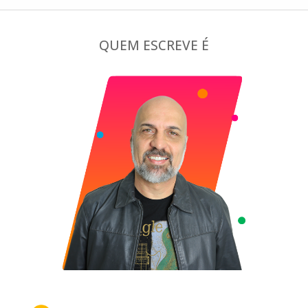
QUEM ESCREVE É