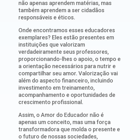
não apenas aprendem matérias, mas
também aprendem a ser cidadãos
responsáveis e éticos.
Onde encontramos esses educadores
exemplares? Eles estão presentes em
instituições que valorizam
verdadeiramente seus professores,
proporcionando-lhes o apoio, o tempo e
a orientação necessários para nutrir e
compartilhar seu amor. Valorização vai
além do aspecto financeiro, incluindo
investimento em treinamento,
acompanhamento e oportunidades de
crescimento profissional.
Assim, o Amor do Educador não é
apenas um conceito, mas uma força
transformadora que molda o presente e
o futuro de nossas sociedades,