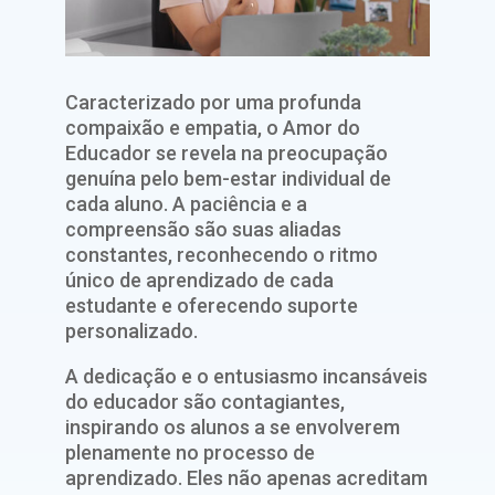
Caracterizado por uma profunda
compaixão e empatia, o Amor do
Educador se revela na preocupação
genuína pelo bem-estar individual de
cada aluno. A paciência e a
compreensão são suas aliadas
constantes, reconhecendo o ritmo
único de aprendizado de cada
estudante e oferecendo suporte
personalizado.
A dedicação e o entusiasmo incansáveis
do educador são contagiantes,
inspirando os alunos a se envolverem
plenamente no processo de
aprendizado. Eles não apenas acreditam