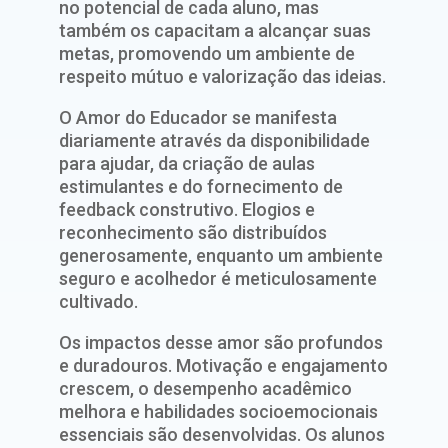
no potencial de cada aluno, mas
também os capacitam a alcançar suas
metas, promovendo um ambiente de
respeito mútuo e valorização das ideias.
O Amor do Educador se manifesta
diariamente através da disponibilidade
para ajudar, da criação de aulas
estimulantes e do fornecimento de
feedback construtivo. Elogios e
reconhecimento são distribuídos
generosamente, enquanto um ambiente
seguro e acolhedor é meticulosamente
cultivado.
Os impactos desse amor são profundos
e duradouros. Motivação e engajamento
crescem, o desempenho acadêmico
melhora e habilidades socioemocionais
essenciais são desenvolvidas. Os alunos