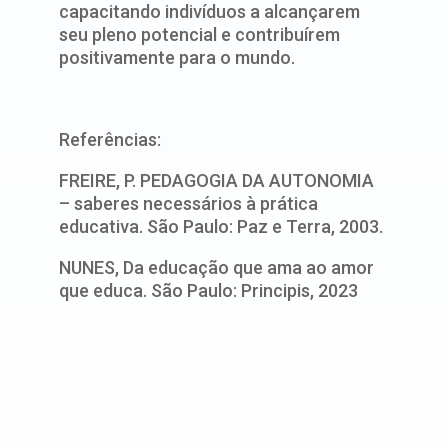
capacitando indivíduos a alcançarem
seu pleno potencial e contribuírem
positivamente para o mundo.
Referências:
FREIRE, P. PEDAGOGIA DA AUTONOMIA
– saberes necessários à prática
educativa. São Paulo: Paz e Terra, 2003.
NUNES, Da educação que ama ao amor
que educa. São Paulo: Principis, 2023