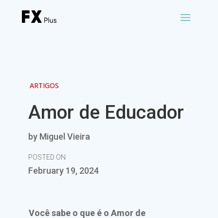
ARTIGOS
Amor de Educador
by Miguel Vieira
POSTED ON
February 19, 2024
Você sabe o que é o Amor de