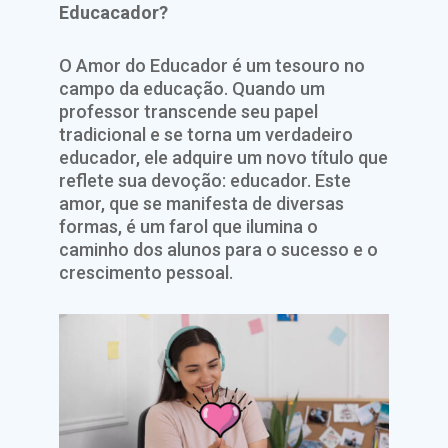
Educacador?
O Amor do Educador é um tesouro no
campo da educação. Quando um
professor transcende seu papel
tradicional e se torna um verdadeiro
educador, ele adquire um novo título que
reflete sua devoção: educador. Este
amor, que se manifesta de diversas
formas, é um farol que ilumina o
caminho dos alunos para o sucesso e o
crescimento pessoal.