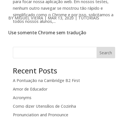
para focar nossa aplicação web. Em nossos testes,
nenhum outro navegar se mostrou tão rápido e
simplificado como o Chrome e por isso, solicitamos a
BY
MIGUEL VIEIRA
|
MAR 13, 2020
|
TUTORIAIS
todos nossos alunos,...
Use somente Chrome sem tradução
Search
Recent Posts
A Pontuação na Cambridge B2 First
Amor de Educador
Acronyms
Como dizer Utensílios de Cozinha
Pronunciation and Pronounce