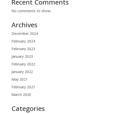
Recent Comments
No comments to show.
Archives
December 2024
February 2024
February 2023
January 2023
February 2022
January 2022
May 2021
February 2021
March 2020
Categories