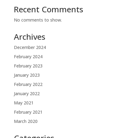
Recent Comments
No comments to show.
Archives
December 2024
February 2024
February 2023
January 2023
February 2022
January 2022
May 2021
February 2021
March 2020
Categories