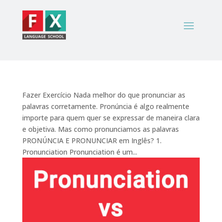
Fazer Exercício Nada melhor do que pronunciar as
palavras corretamente. Pronúncia é algo realmente
importe para quem quer se expressar de maneira clara
e objetiva. Mas como pronunciamos as palavras
PRONÚNCIA E PRONUNCIAR em Inglês? 1.
Pronunciation Pronunciation é um...