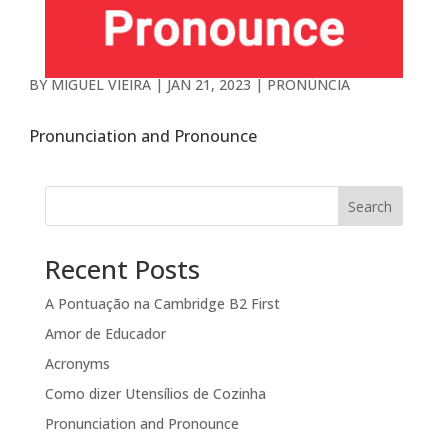
BY
MIGUEL VIEIRA
|
JAN 21, 2023
|
PRONÚNCIA
Pronunciation and Pronounce
Search
Recent Posts
A Pontuação na Cambridge B2 First
Amor de Educador
Acronyms
Como dizer Utensílios de Cozinha
Pronunciation and Pronounce